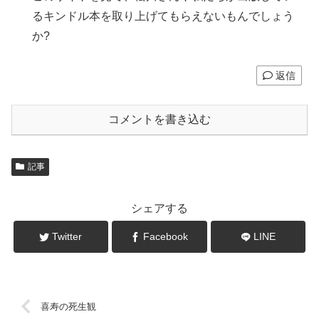
るキンドル本を取り上げてもらえないもんでしょう
か?
返信
コメントを書き込む
記事
シェアする
Twitter
Facebook
LINE
喜寿の死生観