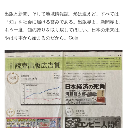
出版と新聞、そして地域情報誌。形は違えど、すべては
「知」を社会に届ける営みである。出版界よ、新聞界よ、
もう一度、知の誇りを取り戻してほしい。日本の未来は、
やはり本から始まるのだから。Goto