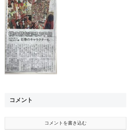
コメント
コメントを書き込む