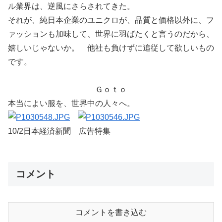
ル業界は、逆風にさらされてきた。
それが、純日本企業のユニクロが、品質と価格以外に、フ
ァッションも加味して、世界に羽ばたくと言うのだから、
嬉しいじゃないか。 他社も負けずに追従して欲しいもの
です。
Ｇｏｔｏ
本当によい服を、世界中の人々へ。
10/2日本経済新聞 広告特集
コメント
コメントを書き込む