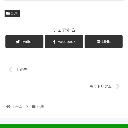
記事
シェアする
Twitter
Facebook
LINE
月の光
モラトリアム
ホーム
記事