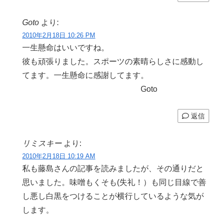
Goto
より:
2010年2月18日 10:26 PM
一生懸命はいいですね。
彼も頑張りました。スポーツの素晴らしさに感動し
てます。一生懸命に感謝してます。
Goto
返信
リミスキー
より:
2010年2月18日 10:19 AM
私も藤島さんの記事を読みましたが、その通りだと
思いました。味噌もくそも(失礼！）も同じ目線で善
し悪し白黒をつけることが横行しているような気が
します。