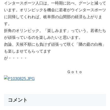
インタースポーツ人口は、一時期に比べ、グーンと減って
います。オリンピックを機会に若者がウインタースポーツ
に回帰してくれれば、岐阜県の山間部の経済も上がりま
す。
折角のオリンピック。「楽しみます」っていう、若者たち
が頑張っているのを楽しみたいと思います。
勿論、天候不順にも負けず頑張って咲く「隣の庭の白梅」
も楽しませてもらってます
が・・・・・
Ｇｏｔｏ
コメント