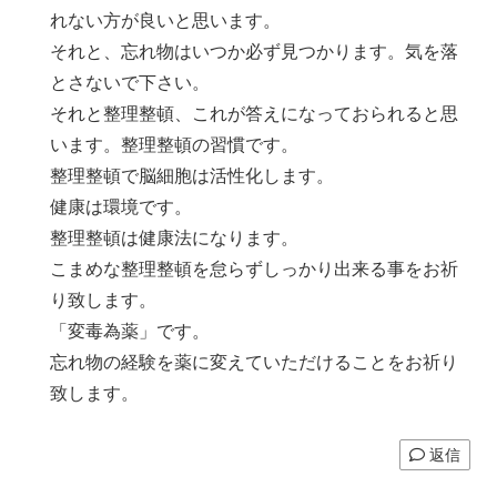
れない方が良いと思います。
それと、忘れ物はいつか必ず見つかります。気を落
とさないで下さい。
それと整理整頓、これが答えになっておられると思
います。整理整頓の習慣です。
整理整頓で脳細胞は活性化します。
健康は環境です。
整理整頓は健康法になります。
こまめな整理整頓を怠らずしっかり出来る事をお祈
り致します。
「変毒為薬」です。
忘れ物の経験を薬に変えていただけることをお祈り
致します。
返信