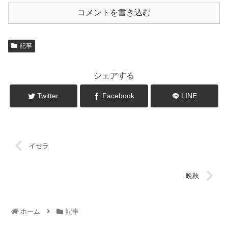
コメントを書き込む
記事
シェアする
Twitter
Facebook
LINE
イセラ
晩秋
ホーム
記事