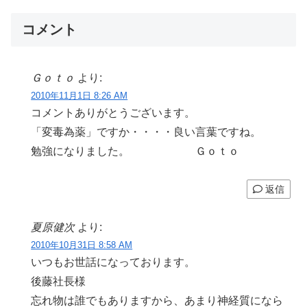
コメント
Ｇｏｔｏ
より:
2010年11月1日 8:26 AM
コメントありがとうございます。
「変毒為薬」ですか・・・・良い言葉ですね。
勉強になりました。 Ｇｏｔｏ
返信
夏原健次
より:
2010年10月31日 8:58 AM
いつもお世話になっております。
後藤社長様
忘れ物は誰でもありますから、あまり神経質になら