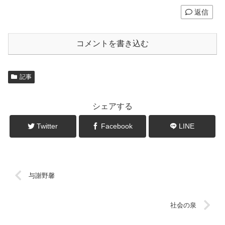
返信
コメントを書き込む
記事
シェアする
Twitter
Facebook
LINE
与謝野馨
社会の泉