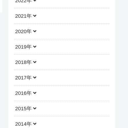
2022年
2021年
2020年
2019年
2018年
2017年
2016年
2015年
2014年