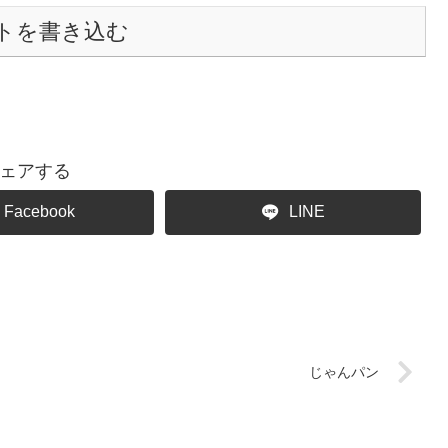
トを書き込む
ェアする
Facebook
LINE
じゃんパン