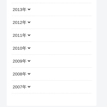
2013年
2012年
2011年
2010年
2009年
2008年
2007年