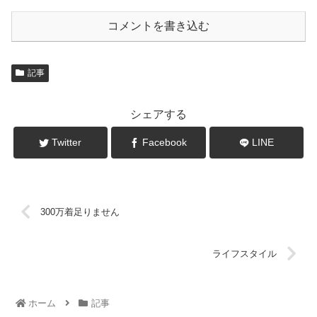
コメントを書き込む
記事
シェアする
Twitter
Facebook
LINE
300万着足りません
ライフスタイル
ホーム
記事