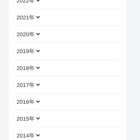
2022年
2021年
2020年
2019年
2018年
2017年
2016年
2015年
2014年