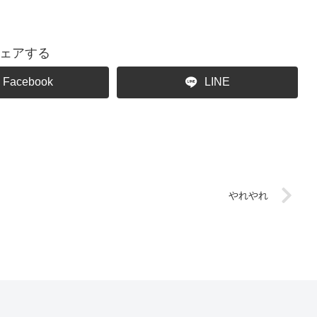
ェアする
Facebook
LINE
やれやれ