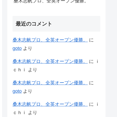
桑木志帆プロ、全英オープン優勝。
最近のコメント
桑木志帆プロ、全英オープン優勝。
に
goto
より
桑木志帆プロ、全英オープン優勝。
に
ｉ
ｃｈｉ
より
桑木志帆プロ、全英オープン優勝。
に
goto
より
桑木志帆プロ、全英オープン優勝。
に
ｉ
ｃｈｉ
より