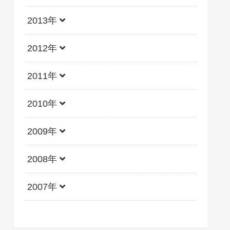
2013年
2012年
2011年
2010年
2009年
2008年
2007年