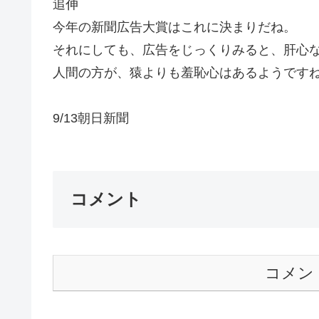
追伸
今年の新聞広告大賞はこれに決まりだね。
それにしても、広告をじっくりみると、肝心
人間の方が、猿よりも羞恥心はあるようです
9/13朝日新聞
コメント
コメン