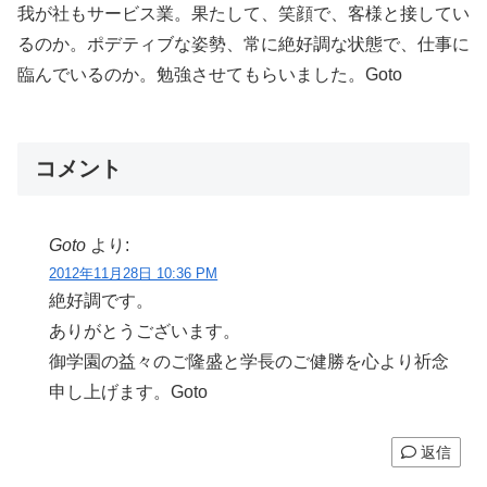
我が社もサービス業。果たして、笑顔で、客様と接してい
るのか。ポデティブな姿勢、常に絶好調な状態で、仕事に
臨んでいるのか。勉強させてもらいました。Goto
コメント
Goto
より:
2012年11月28日 10:36 PM
絶好調です。
ありがとうございます。
御学園の益々のご隆盛と学長のご健勝を心より祈念
申し上げます。Goto
返信