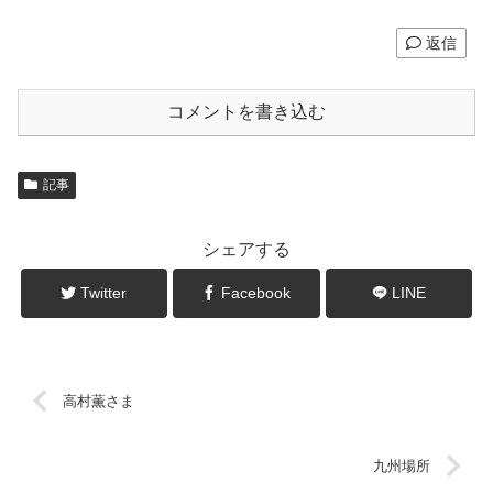
返信
コメントを書き込む
記事
シェアする
Twitter
Facebook
LINE
高村薫さま
九州場所