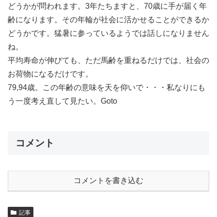
どうかが問われます。3年たちますと、70歳に手が届く年
齢になります。その年輪が社会に活かせることができるか
どうかです。猛暑に参っているようでは話しになりません
ね。
平均寿命が伸びても、ただ馬齢を重ねるだけでは、社会の
お荷物になるだけです。
79,94歳。この年齢の意味を天を仰いで・・・私なりにも
う一度考え直して見たい。Goto
コメント
コメントを書き込む
記事