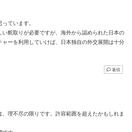
思っています。
しい舵取りが必要ですが、海外から認められた日本の
チャーを利用していけば、日本独自の外交展開は十分
返信
は、理不尽の限りです。許容範囲を超えたかもしれま