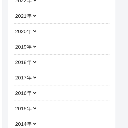
2022年
2021年
2020年
2019年
2018年
2017年
2016年
2015年
2014年