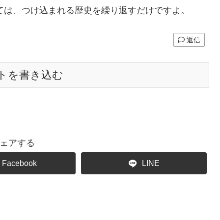
ては、つけ込まれる歴史を繰り返すだけですよ。
返信
トを書き込む
ェアする
Facebook
LINE