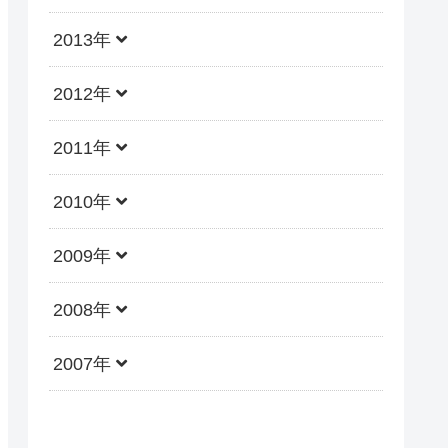
2013年
2012年
2011年
2010年
2009年
2008年
2007年