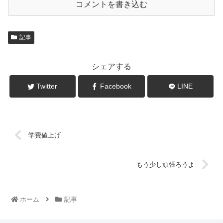
コメントを書き込む
記事
シェアする
Twitter
Facebook
LINE
学費値上げ
もう少し頑張ろうよ
ホーム
記事