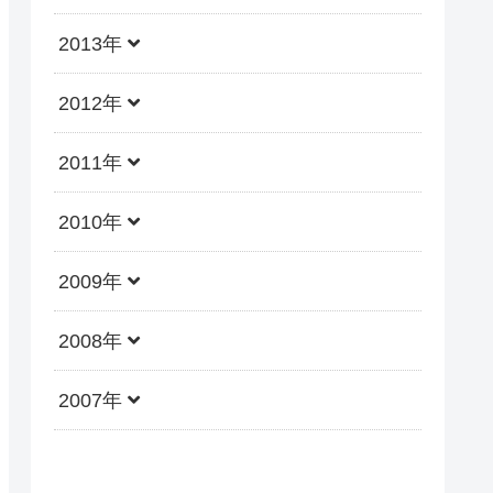
2013年
2012年
2011年
2010年
2009年
2008年
2007年