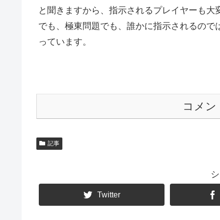
と聞きますから、指示されるプレイヤーも大
でも、極東問題でも、誰かに指示されるので
っています。
コメン
記事
シ
Twitter