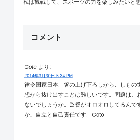
私は観戦して、スポーツの力を楽しみたいと思い
コメント
Goto
より:
2014年3月30日 5:34 PM
律令国家日本。箸の上げ下ろしから、しもの
想から抜け出すことは難しいです。問題は、
ないでしょうか。監督がオロオロしてるんで
か。自立と自己責任です。Goto