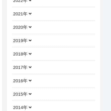
2022年
2021年
2020年
2019年
2018年
2017年
2016年
2015年
2014年