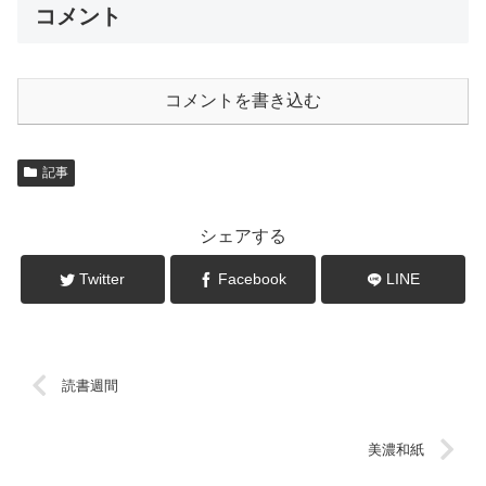
コメント
コメントを書き込む
記事
シェアする
Twitter
Facebook
LINE
読書週間
美濃和紙