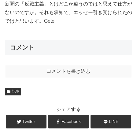
新聞の「反戦主義」とはどこか違うのではと思えて仕方が
ないのですが。それも承知で、エッセー引き受けられたの
ではと思います。Goto
コメント
コメントを書き込む
記事
シェアする
Twitter
Facebook
LINE