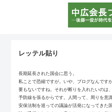
レッテル貼り
長期延長された国会に思う。
私ことで恐縮ですが。いや、ブログなんです
要もないですね。それが断りを入れたいのは
予防線を張るからです。人間って、周りを意識
安保法制を巡っての議論が活発になってきた