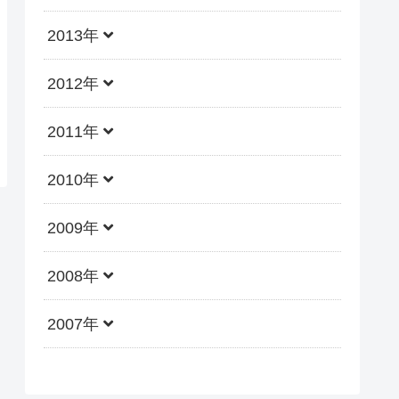
2013年
2012年
2011年
2010年
2009年
2008年
2007年