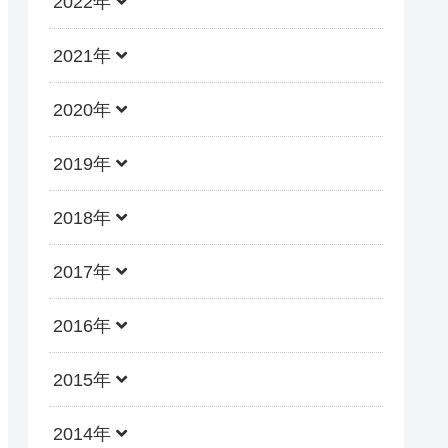
2022年
2021年
2020年
2019年
2018年
2017年
2016年
2015年
2014年