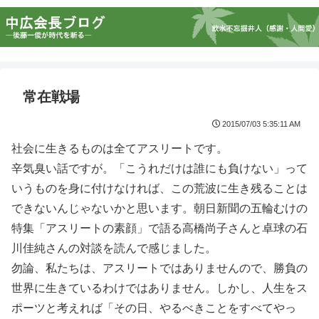
常在戦場
2015/07/03 5:35:11 AM
社会に生きるものは全てアスリートです。
辛気臭い話ですが。「こうれだけは誰にも負けない」って
いうものを身に付けなければ、この荒波に生き残ることは
できないんじゃないかと思います。朝日新聞の五輪むけの
特集「アスリートの素顔」で語る高橋尚子さんと卓球の石
川佳純さんの対談を読んで感じました。
勿論、私たちは、アスリートではありませんので、勝負の
世界に生きているわけではありません。しかし、人生をス
ポーツと考えれば「その日、やるべきことをすべてやっ