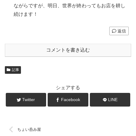
ながらですが、明日、世界が終わってもお店を耕し
続けます！
返信
コメントを書き込む
記事
シェアする
Twitter
Facebook
LINE
ちょい呑み屋