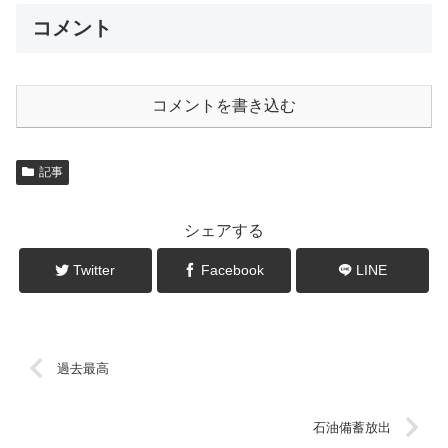
コメント
コメントを書き込む
記事
シェアする
Twitter
Facebook
LINE
過去最高
石油備蓄放出