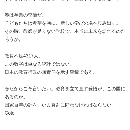
春は卒業の季節だ。
子どもたちは希望を胸に、新しい学びの場へ歩み出す。
その時、教師が足りない学校で、本当に未来を語れるのだ
ろうか。
教員不足4317人。
この数字は単なる統計ではない。
日本の教育行政の無責任を示す警鐘である。
春だからこそ言いたい。教育を立て直す覚悟が、この国に
あるのか。
国家百年の計を、いま真剣に問わなければならない。
Goto