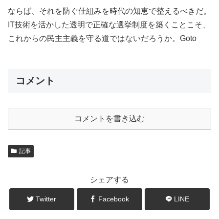
ならば、それを防ぐ仕組みを時代の知恵で整えるべきだ。
IT技術を活かした透明で正確な選挙制度を築くことこそ、
これからの民主主義を守る道ではないだろうか。Goto
コメント
コメントを書き込む
記事
シェアする
Twitter
Facebook
LINE