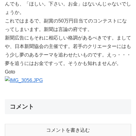
んでも、「ほしい。下さい。お金」はないんじゃないでし
ょうか。
これではまるで、副賞の50万円目当てのコンテストにな
ってしまいます。新聞は言論の府です。
新聞広告にもそれに相応しい格調があるべきです。まして
や、日本新聞協会の主催です。若手のクリエーターにはも
う少し夢のあるテーマを追わせたいものです。えっ・・・
夢を追うにはお金ですって。そうかも知れませんが。
Goto
コメント
コメントを書き込む