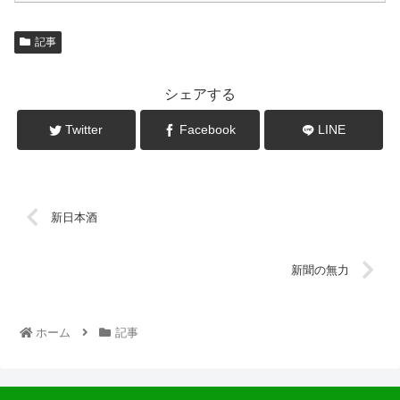
記事
シェアする
Twitter
Facebook
LINE
新日本酒
新聞の無力
ホーム
記事