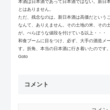
本酒は日本酒であって日本酒ではない。新日
とはありません。
ただ、残念なのは。新日本酒は高価だという
なんて、ありえません。その土地の米、その
が。べらぼうな値段を付けている以上・・・
和食ブームに目をつけ、必ず、大手の酒造メ
す。折角、本当の日本酒に行き着いたのです
Goto
コメント
コメン