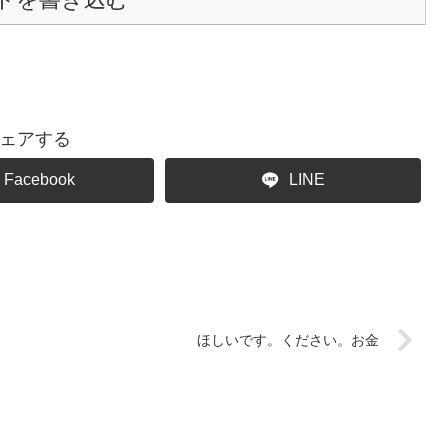
ェアする
Facebook
LINE
ほしいです。ください。お金