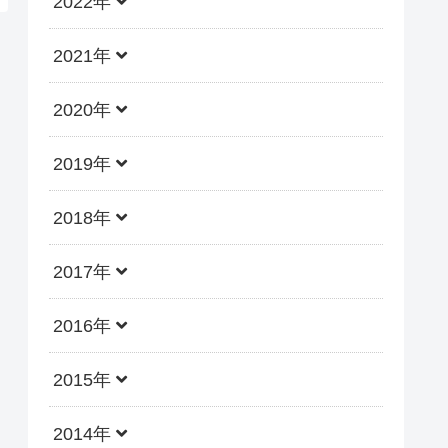
2022年
2021年
2020年
2019年
2018年
2017年
2016年
2015年
2014年