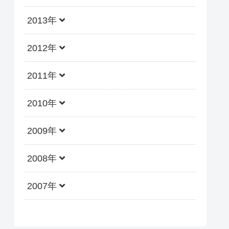
2013年
2012年
2011年
2010年
2009年
2008年
2007年