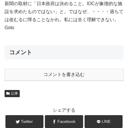
新聞の取材に「日本政府は決めること。IOCが象徴的な施
設を求めたものではない」と。ではなぜ、・・・・過ちて
は改むるに憚ることなかれ。私には全く理解できない。
Goto
コメント
コメントを書き込む
記事
シェアする
Twitter
Facebook
LINE