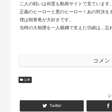
二人の戦いは何度も動画サイトで見ています
正義のヒーローと悪のヒーロー！あの対決を
僕は朝青竜が大好きです。
当時の大相撲を一人横綱で支えた功績は…忘
コメン
記事
シ
Twitter