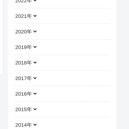
2022年
2021年
2020年
2019年
2018年
2017年
2016年
2015年
2014年