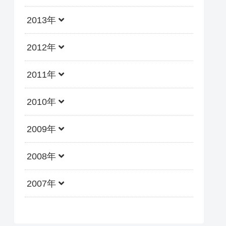
2013年
2012年
2011年
2010年
2009年
2008年
2007年