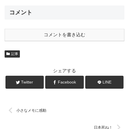
コメント
コメントを書き込む
記事
シェアする
Twitter
Facebook
LINE
小さなメモに感動
日本死ね！