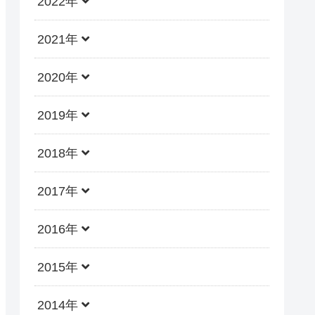
2022年
2021年
2020年
2019年
2018年
2017年
2016年
2015年
2014年