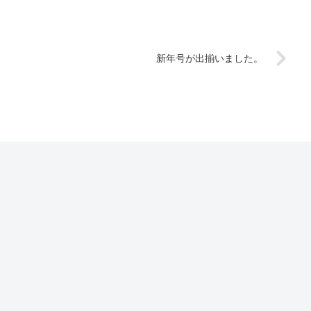
新年号が出揃いました。