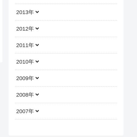
2013年
2012年
2011年
2010年
2009年
2008年
2007年