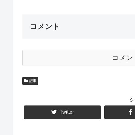
コメント
コメン
記事
シ
Twitter