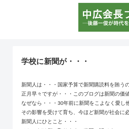
学校に新聞が・・・
新聞人は・・・国家予算で新聞購読料を賄う
正月早々ですが・・・このブログは新聞の価
なぜなら・・・30年前に新聞をこよなく愛し
その影響を受けて育ち、今ほど新聞が社会に
新聞人にひとこと・・・