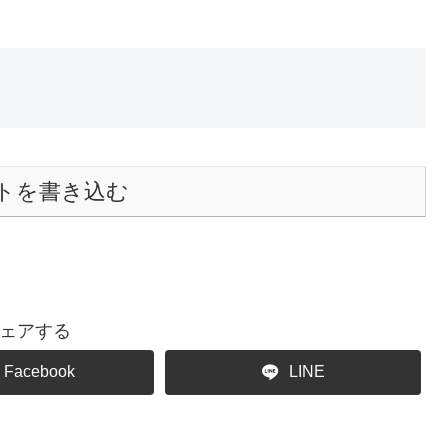
トを書き込む
ェアする
Facebook
LINE