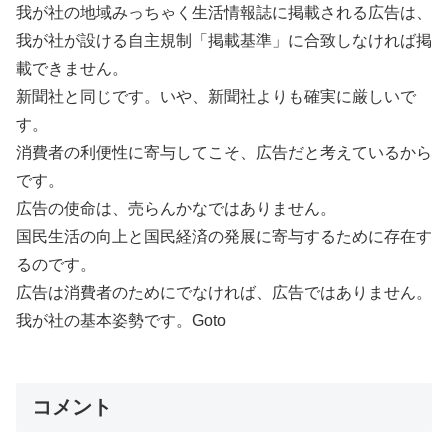
我が社の地域みっちゃく生活情報誌に掲載される広告は、
我が社が設ける自主規制「掲載基準」に合致しなければ掲
載できません。
新聞社と同じです。いや、新聞社よりも確実に厳しいで
す。
消費者の利便性に寄与してこそ、広告だと考えているから
です。
広告の使命は、売らんかなではありません。
国民生活の向上と国民経済の発展に寄与するために存在す
るのです。
広告は消費者のためにでなければ、広告ではありません。
我が社の基本姿勢です。Goto
コメント