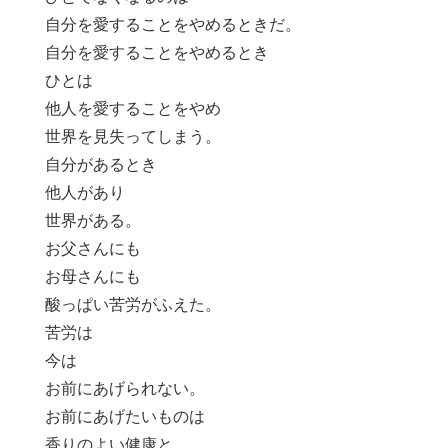
自分を愛することをやめるときだ。
自分を愛することをやめるとき
ひとは
他人を愛することをやめ
世界を見失ってしまう。
自分があるとき
他人があり
世界がある。
お父さんにも
お母さんにも
酸っぱい苦労がふえた。
苦労は
今は
お前にあげられない。
お前にあげたいものは
香りのよい健康と