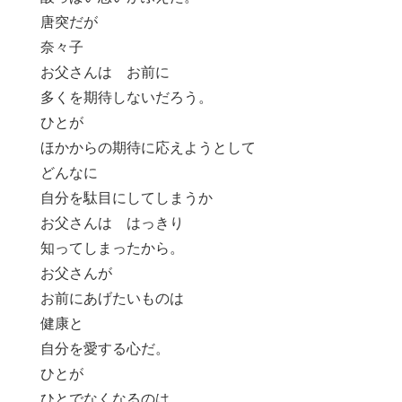
唐突だが
奈々子
お父さんは お前に
多くを期待しないだろう。
ひとが
ほかからの期待に応えようとして
どんなに
自分を駄目にしてしまうか
お父さんは はっきり
知ってしまったから。
お父さんが
お前にあげたいものは
健康と
自分を愛する心だ。
ひとが
ひとでなくなるのは