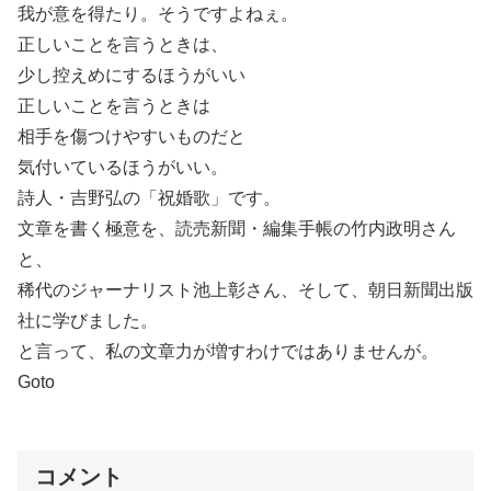
我が意を得たり。そうですよねぇ。
正しいことを言うときは、
少し控えめにするほうがいい
正しいことを言うときは
相手を傷つけやすいものだと
気付いているほうがいい。
詩人・吉野弘の「祝婚歌」です。
文章を書く極意を、読売新聞・編集手帳の竹内政明さん
と、
稀代のジャーナリスト池上彰さん、そして、朝日新聞出版
社に学びました。
と言って、私の文章力が増すわけではありませんが。
Goto
コメント