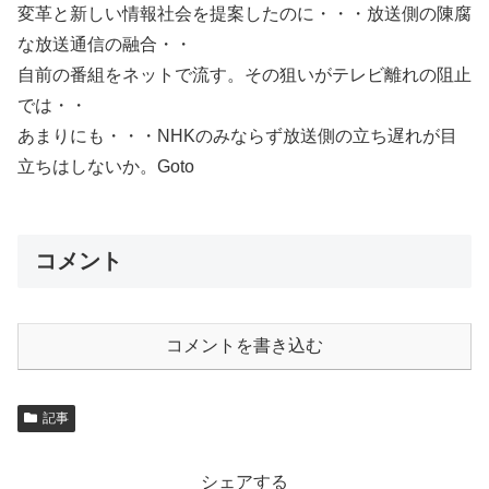
変革と新しい情報社会を提案したのに・・・放送側の陳腐
な放送通信の融合・・
自前の番組をネットで流す。その狙いがテレビ離れの阻止
では・・
あまりにも・・・NHKのみならず放送側の立ち遅れが目
立ちはしないか。Goto
コメント
コメントを書き込む
記事
シェアする