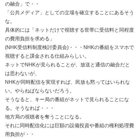
の融合」で・・
「公共メディア」としての立場を確立することにあるそう
な。
具体的には「ネットだけで視聴する世帯に受信料と同程度
の費用負担を求める」
(NHK受信料制度検討委員会)・・・NHKの番組をスマホで
視聴すると課金される仕組みらしい。
ネットでNHKが見られることが、放送と通信の融合だと
は思わないが、
NHKが同時配信を実現すれば、民放も黙ってはいられな
い。やらねばならないだろう。
そうなると、キー局の番組がネットで見られることにな
る。そうなれば・・・
地方局の視聴者を奪うことになる。
それに同時配信化には巨額の設備投資や番組の権利処理費
用負担が・・