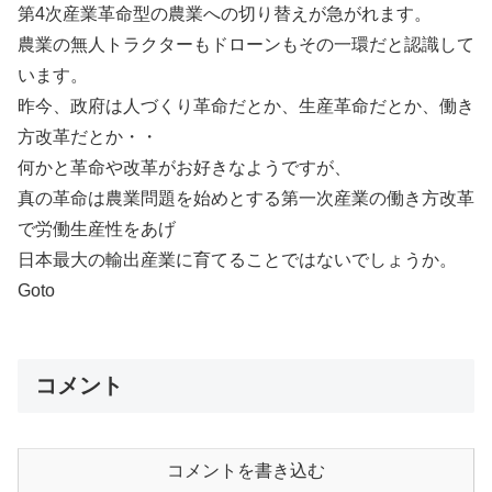
第4次産業革命型の農業への切り替えが急がれます。
農業の無人トラクターもドローンもその一環だと認識して
います。
昨今、政府は人づくり革命だとか、生産革命だとか、働き
方改革だとか・・
何かと革命や改革がお好きなようですが、
真の革命は農業問題を始めとする第一次産業の働き方改革
で労働生産性をあげ
日本最大の輸出産業に育てることではないでしょうか。
Goto
コメント
コメントを書き込む