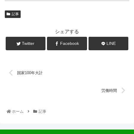
記事
シェアする
Twitter
Facebook
LINE
国家100年大計
労働時間
ホーム
記事