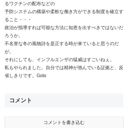
るワクチンの配布などの
予防システムの構築や柔軟な働き方ができる制度を確立す
ること・・・
政治が指導すれば可能な方法に知恵を出すべきではないだ
ろうか。
不名誉な冬の風物詩を是正する時が来ていると思うのだ
が。
それにしても、インフルエンザの猛威はすごいねぇ。
私もやられました。自分では精神が弛んでいる証拠と、反
省しきりです。Goto
コメント
コメントを書き込む