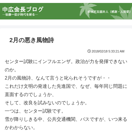
2月の悪き風物詩
2018/02/18 5:33:21 AM
センター試験にインフルエンザ。政治が力を発揮できない
のか。
2月の風物詩、なんて言うと叱られそうですが・・
これだけ文明の発達した先進国で、なぜ、毎年同じ問題に
直面するのでしょうか、
そして、改良を試みないのでしょうか。
一つは、センター試験です。
雪が降りしきる中、公共交通機関、バスですが、いつ来る
かわからない。