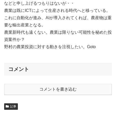
などと申し上げるつもりはないが・・
農業は既にICTによって生産される時代へと移っている。
これに自動化が進み、AIが導入されてくれば、農産物は重
要な輸出産業となる。
農業新時代も遠くない。農業は限りない可能性を秘めた投
資案件か？
野村の農業投資に対する動きを注視したい。Goto
コメント
コメントを書き込む
記事