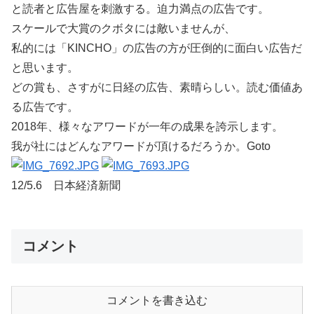
と読者と広告屋を刺激する。迫力満点の広告です。
スケールで大賞のクボタには敵いませんが、
私的には「KINCHO」の広告の方が圧倒的に面白い広告だ
と思います。
どの賞も、さすがに日経の広告、素晴らしい。読む価値あ
る広告です。
2018年、様々なアワードが一年の成果を誇示します。
我が社にはどんなアワードが頂けるだろうか。Goto
12/5.6 日本経済新聞
コメント
コメントを書き込む