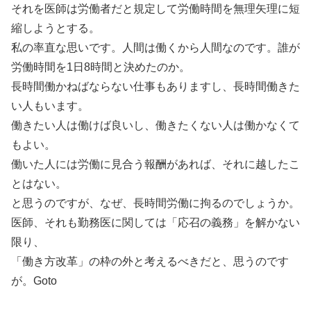
それを医師は労働者だと規定して労働時間を無理矢理に短
縮しようとする。
私の率直な思いです。人間は働くから人間なのです。誰が
労働時間を1日8時間と決めたのか。
長時間働かねばならない仕事もありますし、長時間働きた
い人もいます。
働きたい人は働けば良いし、働きたくない人は働かなくて
もよい。
働いた人には労働に見合う報酬があれば、それに越したこ
とはない。
と思うのですが、なぜ、長時間労働に拘るのでしょうか。
医師、それも勤務医に関しては「応召の義務」を解かない
限り、
「働き方改革」の枠の外と考えるべきだと、思うのです
が。Goto