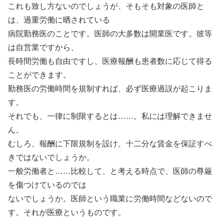
これも致し方ないのでしょうが、そもそも対象の医師と
は、過重労働に晒されている
病院勤務医のことです。医師の大多数は開業医です。彼等
は自営業ですから、
長時間労働も自由ですし、医療報酬も患者数に応じて得る
ことができます。
勤務医の労働時間を規制すれば、必ず医療過誤が起こりま
す。
それでも、一律に制限するとは……。私には理解できませ
ん。
むしろ、報酬に下限規制を設け、十二分な賃金を保証すべ
きではないでしょうか。
一般労働者と……比較して、と考える時点で、医師の尊厳
を傷つけているのでは
ないでしょうか。医師という職業に労働時間などないので
す。それが医療というものです。