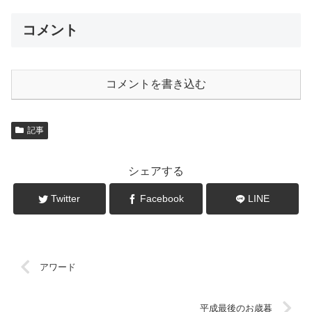
コメント
コメントを書き込む
記事
シェアする
Twitter
Facebook
LINE
アワード
平成最後のお歳暮