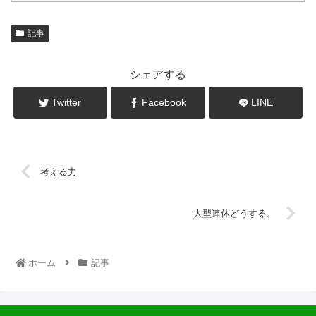
記事
シェアする
Twitter
Facebook
LINE
考える力
大型連休どうする。
ホーム
記事