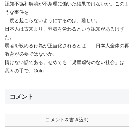
認知不協和解消が不条理に働いた結果ではないか。このよ
うな事件を
二度と起こらないようにするのは、難しい。
日本人は古来より、弱者を労わるという認知があるはず
だ。
弱者を殺める行為が正当化されるとは……日本人全体の再
教育が必要ではないか。
情けない話である。せめても「児童虐待のない社会」は
我々の手で。Goto
コメント
コメントを書き込む