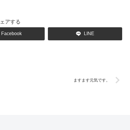
ェアする
Facebook
LINE
ますます元気です。