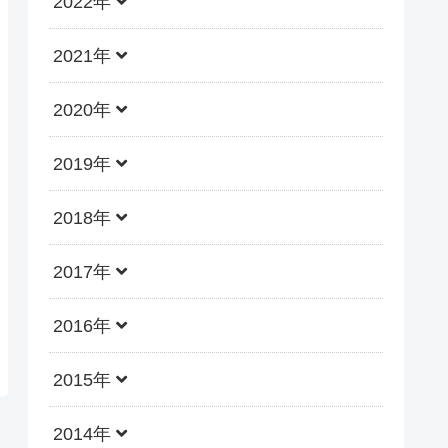
2022年
2021年
2020年
2019年
2018年
2017年
2016年
2015年
2014年