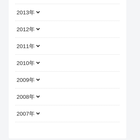
2013年
2012年
2011年
2010年
2009年
2008年
2007年