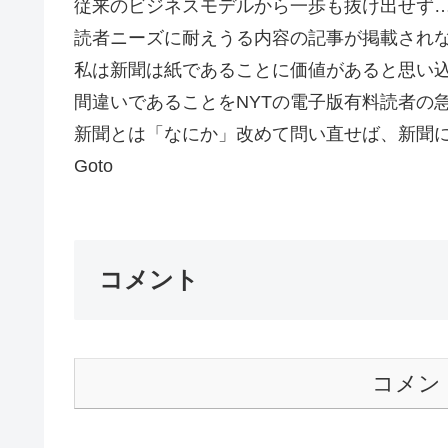
従来のビジネスモデルから一歩も抜け出せず
読者ニーズに耐えうる内容の記事が掲載され
私は新聞は紙であることに価値があると思い
間違いであることをNYTの電子版有料読者の
新聞とは「なにか」改めて問い直せば、新聞
Goto
コメント
コメン