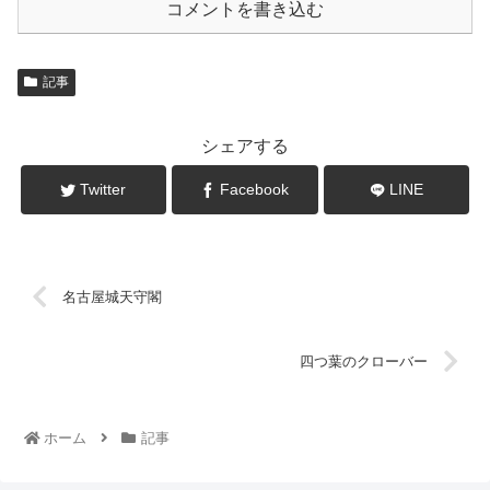
コメントを書き込む
記事
シェアする
Twitter
Facebook
LINE
名古屋城天守閣
四つ葉のクローバー
ホーム
記事