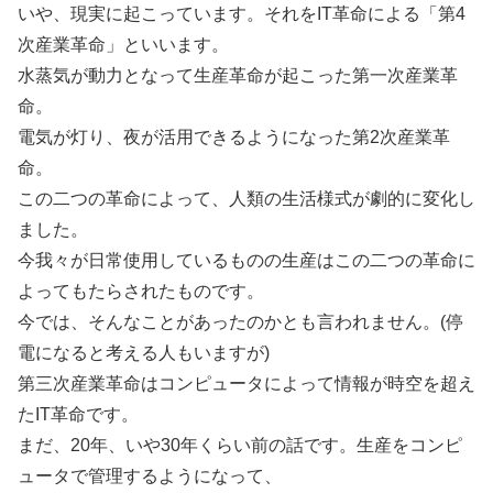
いや、現実に起こっています。それをIT革命による「第4
次産業革命」といいます。
水蒸気が動力となって生産革命が起こった第一次産業革
命。
電気が灯り、夜が活用できるようになった第2次産業革
命。
この二つの革命によって、人類の生活様式が劇的に変化し
ました。
今我々が日常使用しているものの生産はこの二つの革命に
よってもたらされたものです。
今では、そんなことがあったのかとも言われません。(停
電になると考える人もいますが)
第三次産業革命はコンピュータによって情報が時空を超え
たIT革命です。
まだ、20年、いや30年くらい前の話です。生産をコンピ
ュータで管理するようになって、