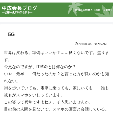
5G
2019/09/06 5:05:16 AM
世界は変わる。準備はいいか？……良くないです。焦りま
す。
今更なのですが、IT革命とは何なのか？
いや…最早……何だったのか？と言った方が良いのかも知
れない。
街を歩いていても、電車に乗っても、家にいても……誰も
彼もがスマホをいじっています。
この姿って異常ですよねぇ。そう思いませんか。
目の前の人間を見ないで、スマホの画面と会話している。