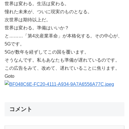
世界は変わる。生活は変わる。
憧れた未来が、ついに現実のものとなる。
次世界は期待以上だ。
世界は変わる。準備はいいか？
と………「第4次産業革命」が本格化する。その中心が、
5Gです。
5Gが数年を経ずしてこの国を覆います。
そうなんです。私もあなたも準備が遅れているのです。
この広告をみて、改めて、遅れていることに焦ります。
Goto
コメント