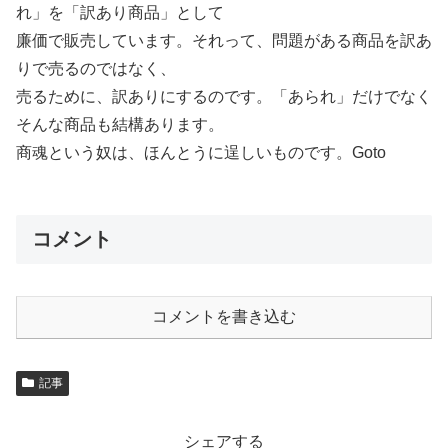
れ」を「訳あり商品」として
廉価で販売しています。それって、問題がある商品を訳あ
りで売るのではなく、
売るために、訳ありにするのです。「あられ」だけでなく
そんな商品も結構あります。
商魂という奴は、ほんとうに逞しいものです。Goto
コメント
コメントを書き込む
記事
シェアする