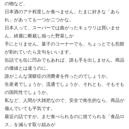
の物など、
日本酒のアテ程度しか食べません。たまに好きな「あら
れ」があっても一つか二つかな。
日本人って、スーパーでは曲がったキュウリは買いませ
ん。綺麗に断裁し揃った野菜しか
手にとりません。菓子のコーナーでも、ちょっとでも煎餅
が割れていたら文句をいいます。
缶詰でも缶に凹みでもあれば、誰も手を出しません。商品
の価値とは違うのに。
誰がこんな潔癖症の消費者を作ったのでしょうか。
生産者でしょうか、流通でしょうか、それとも、そもそも
の国民性でしょうか。
私など、人間が大雑把なので、安全で衛生的なら、商品が
傷んでいても平気です。
最近の話ですが。まだ食べられるのに捨てられる「食品ロ
ス」を減らす取り組みが