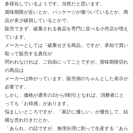
多様化しているようです。当然だと思います。
賞味期限が近いとか、パッケージが傷ついているとか、商
品が多少破損しているとかで、
販売できず、破棄される食品を専門に並べる小売店が増え
ています。
メーカーとしては「破棄せざる商品」ですが、承知で買い
取って販売する責任が
問われなければ、ご自由にってことですが。賞味期限切れ
の商品は
メーカーは怖がっています。販売側のちゃんとした表示が
必要です。
しかし、価格が通常の2から9割引となれば、消費者にと
っても「お得感」があります。
悩ましいところですが、「家計に優しい」が優先して、結
構な売れ行きだとか。
「あられ」の話ですが、無理矢理に割って生産する「あら