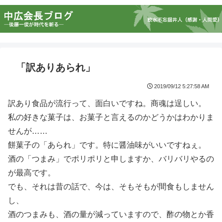
「訳ありあられ」
2019/09/12 5:27:58 AM
訳あり食品が流行って、面白いですね。商魂は逞しい。
私の好きな菓子は、お菓子と言えるのかどうかはわかりま
せんが……
餅菓子の「あられ」です。特に醤油味がいいですねぇ。
酒の「つまみ」でポリポリと申しますか、バリバリやるの
が最高です。
でも、それは昔の話で、今は、そもそもが間食もしません
し、
酒のつまみも、酒の量が減っていますので、酢の物とか香