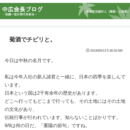
菊酒でチビリと。
2019/09/13 5:36:50 AM
今日は中秋の名月です。
私は今年入社の新人諸君と一緒に、日本の四季を楽しんで
います。
日本という国は2千有余年の歴史があります。
どこへ行ってもどこまで行っても、その土地にはその土地
の文化があり、
伝統行事が行われています。知らないことばかりです。
9/9は何の日だ。「重陽の節句」ですね。