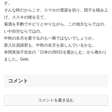
す。
そんな時だからこそ、スマホの電源を切り、団子を積み上
げ、ススキの穂を立て、
菊酒を手酌でチビリとやりながら、この地方ならではの、
いや自分ならではの、
中秋の名月を愛でるのも一興ではないでしょうか。
新入社員諸君も、中秋の名月を楽しんでいるかな。
本間美加子先生の「日本の365日を愛おしむ」から教わり
ました。Goto
コメント
コメントを書き込む