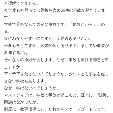
と理解できません。
今年度も神戸市では骨折を含め66件の事故が起きていま
す。
学校で骨折なんて大変な事故です。「危険だから」止め
る。
実にわかりやすいのですが、安易過ぎませんか。
何事もそうですが。因果関係があります。ましてや事故が
多発するには
それなりの原因があります。なぜ、事故を避ける知恵と申
しますか、
アイデアをださないのでしょうか。少なくとも事故を起こ
さない学校もあります。
なぜ、学ばないのでしょうか。
マスメディアは、学校で事故が起こると、直ぐに、教師に
問題はなかったか。
制度に、教育指導にと、だれかをスケープゴートします。