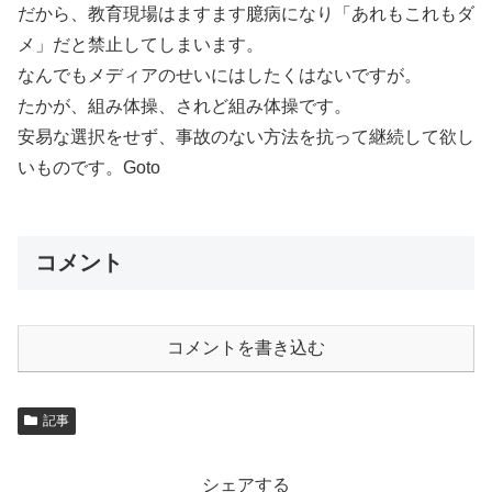
だから、教育現場はますます臆病になり「あれもこれもダ
メ」だと禁止してしまいます。
なんでもメディアのせいにはしたくはないですが。
たかが、組み体操、されど組み体操です。
安易な選択をせず、事故のない方法を抗って継続して欲し
いものです。Goto
コメント
コメントを書き込む
記事
シェアする