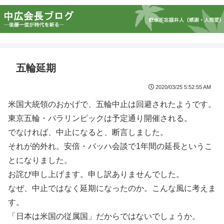
五輪延期
2020/03/25 5:52:55 AM
米国大統領のおかげで、五輪中止は回避されたようです。
東京五輪・パラリンピックは予定通り開催される。
でなければ、中止になると、断言しました。
それが的外れ。安倍・バッハ会談で1年間の延長というこ
とになりました。
お詫び申し上げます。申し訳ありませんでした。
なぜ、中止ではなく延期になったのか。こんな風に考えま
す。
「日本は米国の従属国」だからではないでしょうか。