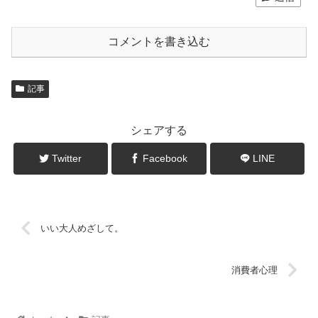
コメントを書き込む
記事
シェアする
Twitter
Facebook
LINE
いい大人めざして。
消費者心理