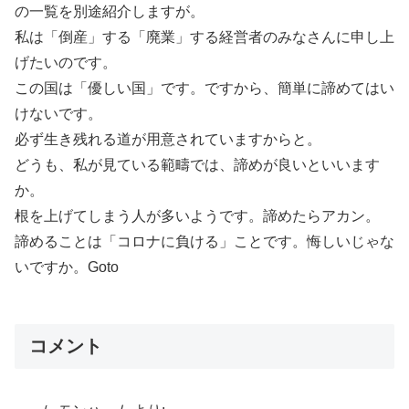
の一覧を別途紹介しますが。
私は「倒産」する「廃業」する経営者のみなさんに申し上
げたいのです。
この国は「優しい国」です。ですから、簡単に諦めてはい
けないです。
必ず生き残れる道が用意されていますからと。
どうも、私が見ている範疇では、諦めが良いといいます
か。
根を上げてしまう人が多いようです。諦めたらアカン。
諦めることは「コロナに負ける」ことです。悔しいじゃな
いですか。Goto
コメント