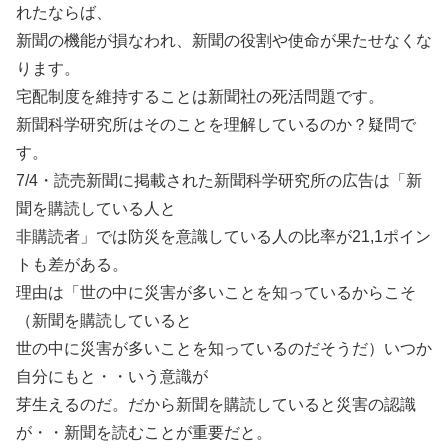
れたならば、
新聞の機能が損なわれ、新聞の役割や使命が果たせなくな
ります。
宅配制度を維持することは新聞社の死活問題です。
新聞科学研究所はそのことを理解しているのか？疑問で
す。
7/4・読売新聞に掲載された新聞科学研究所の広告は「新
聞を購読している人と
非購読者」では防災を意識している人の比率が21,1ポイン
トも差がある。
理由は「世の中に災害が多いことを知っているからこそ
（新聞を購読していると
世の中に災害が多いことを知っているのだそうだ）いつか
自分にもと・・いう意識が
芽生えるのだ。だから新聞を購読していると災害の認識
が・・新聞を読むことが重要だと。