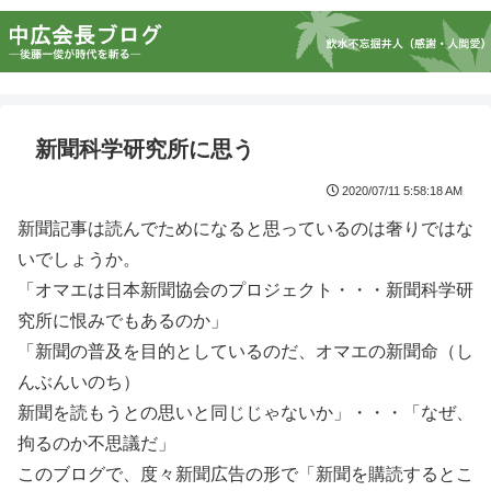
新聞科学研究所に思う
2020/07/11 5:58:18 AM
新聞記事は読んでためになると思っているのは奢りではな
いでしょうか。
「オマエは日本新聞協会のプロジェクト・・・新聞科学研
究所に恨みでもあるのか」
「新聞の普及を目的としているのだ、オマエの新聞命（し
んぶんいのち）
新聞を読もうとの思いと同じじゃないか」・・・「なぜ、
拘るのか不思議だ」
このブログで、度々新聞広告の形で「新聞を購読するとこ