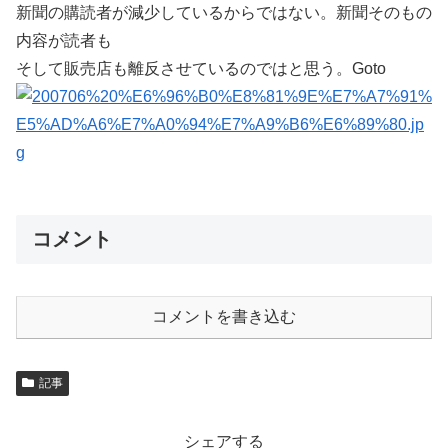
新聞の購読者が減少しているからではない。新聞そのもの
内容が読者も
そして販売店も離反させているのではと思う。Goto
コメント
コメントを書き込む
記事
シェアする