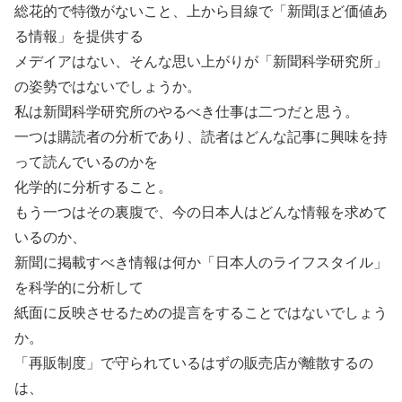
総花的で特徴がないこと、上から目線で「新聞ほど価値あ
る情報」を提供する
メデイアはない、そんな思い上がりが「新聞科学研究所」
の姿勢ではないでしょうか。
私は新聞科学研究所のやるべき仕事は二つだと思う。
一つは購読者の分析であり、読者はどんな記事に興味を持
って読んでいるのかを
化学的に分析すること。
もう一つはその裏腹で、今の日本人はどんな情報を求めて
いるのか、
新聞に掲載すべき情報は何か「日本人のライフスタイル」
を科学的に分析して
紙面に反映させるための提言をすることではないでしょう
か。
「再販制度」で守られているはずの販売店が離散するの
は、