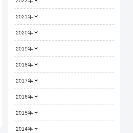
2022年
2021年
2020年
2019年
2018年
2017年
2016年
2015年
2014年