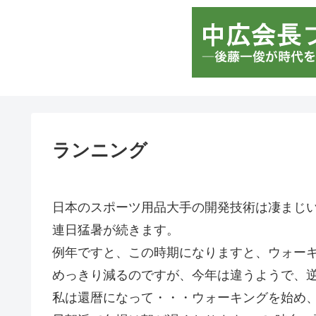
ランニング
日本のスポーツ用品大手の開発技術は凄まじ
連日猛暑が続きます。
例年ですと、この時期になりますと、ウォー
めっきり減るのですが、今年は違うようで、
私は還暦になって・・・ウォーキングを始め、