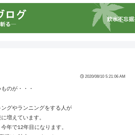
2020/08/10 5:21:06 AM
いものが・・・
キングやランニングをする人が
逆に増えています。
今年で12年目になります。