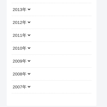
2013年
2012年
2011年
2010年
2009年
2008年
2007年