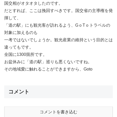
国交相がオタオタしたのです。
だとすれば、ここは挽回すべきです。国交省の主導権を発
揮して、
「道の駅」にも観光客が訪れるよう、GｏTｏトラベルの
対象に加えるのも
一考ではないでしょうか。観光産業の維持という目的とは
違ってもです。
全国に1300箇所です。
お盆休みに「道の駅」巡りも悪くないですね。
その地域愛に触れることができますから、Goto
コメント
コメントを書き込む