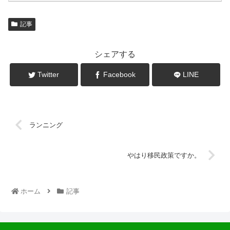
記事
シェアする
Twitter
Facebook
LINE
ランニング
やはり移民政策ですか。
ホーム
記事