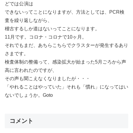
どでは公演は
できないってことになりますが、方法としては、PCR検
査を繰り返しながら、
稽古するしか道はないってことになります。
11月です。コロナ・コロナで10ヶ月。
それでもまだ、あちらこちらでクラスターが発生するあり
さまです。
検査体制の整備って、感染拡大が始まった5月ごろから声
高に言われたのですが、
その声も聞こえなくなりましたが・・・
「やれることはやっていた」それも「慣れ」になってはい
ないでしょうか。Goto
コメント