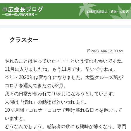
クラスター
2020/11/06 6:21:41 AM
やれることはやっていた・・・という慣れも怖いですね。
11月に入りましたね。もう11月です。早いですねぇ。
今年・2020年は変な年になりました。大型クルーズ船が
コロナを運んできたのが2月。
我々の日常が奪われて10ヶ月になろうとしています。
人間は「慣れ」の動物だといわれます。
10ヶ月間・コロナ・コロナで明け暮れる日々を過ごして
いますと、
どうなんでしょう。感染者の数にも興味が薄くなり、専門