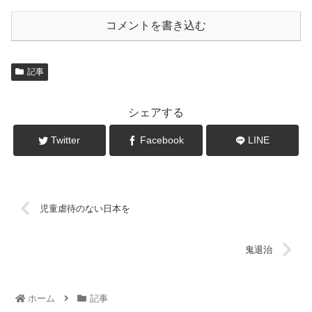
コメントを書き込む
記事
シェアする
Twitter
Facebook
LINE
児童虐待のない日本を
鬼退治
ホーム
記事