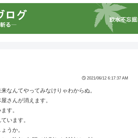
2021/06/12 6:17:37 AM
未来なんてやってみなけりゃわからぬ。
本屋さんが消えます。
います。
れています。
しょうか。