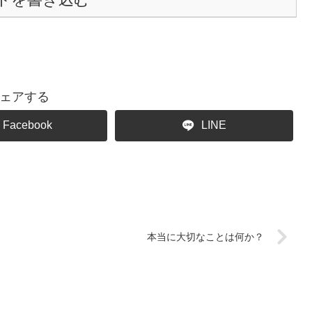
ェアする
Facebook
LINE
本当に大切なことは何か？