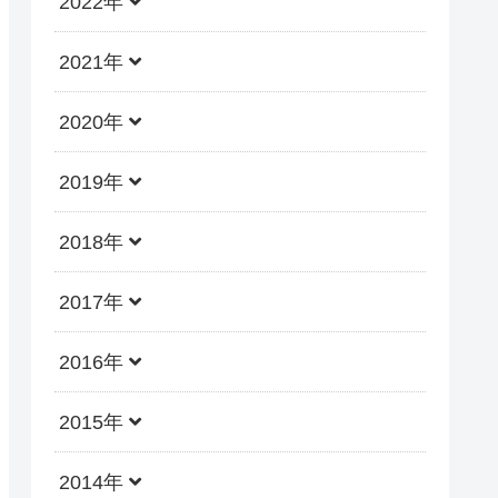
2022年
2021年
2020年
2019年
2018年
2017年
2016年
2015年
2014年