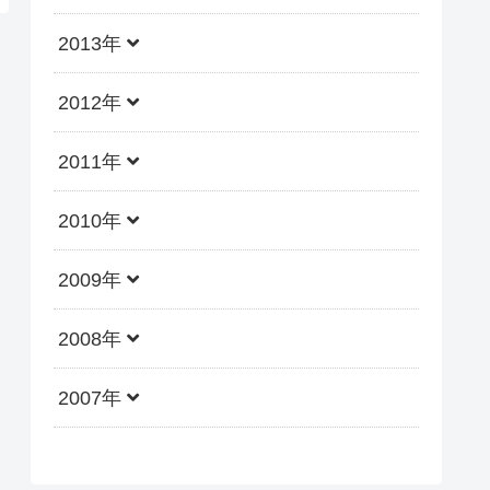
2013年
2012年
2011年
2010年
2009年
2008年
2007年