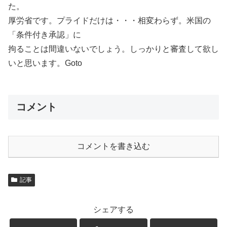
た。
厚労省です。プライドだけは・・・相変わらず。米国の
「条件付き承認」に
拘ることは間違いないでしょう。しっかりと審査して欲し
いと思います。Goto
コメント
コメントを書き込む
記事
シェアする