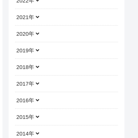
2022年
2021年
2020年
2019年
2018年
2017年
2016年
2015年
2014年