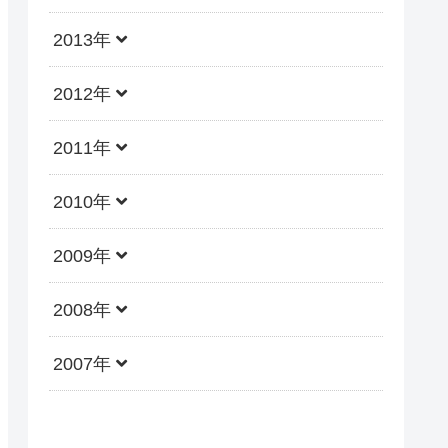
2013年
2012年
2011年
2010年
2009年
2008年
2007年