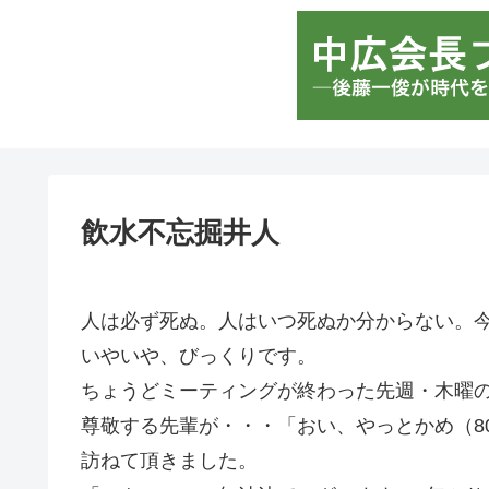
飲水不忘掘井人
人は必ず死ぬ。人はいつ死ぬか分からない。
いやいや、びっくりです。
ちょうどミーティングが終わった先週・木曜
尊敬する先輩が・・・「おい、やっとかめ（8
訪ねて頂きました。